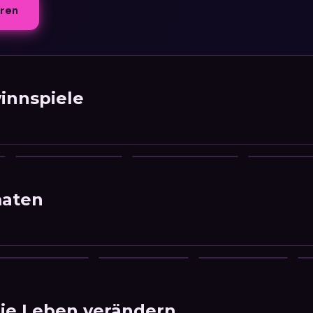
eren
innspiele
Da Vinci Di
Rise Of Olympus
Bier Haus
Dual Play
maten
Release The
Kraken
The Easter
Megaways
Balloonies
Catch
J
ie Leben verändern