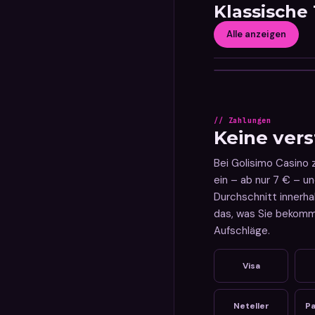
Klassische 
Alle anzeigen
The Dog House Meg
98,3% RTP
Zahlungen
Keine ver
Bei Golisimo Casino
ein – ab nur 7 € – u
Durchschnitt innerha
das, was Sie bekomm
Aufschläge.
Visa
Neteller
Pa