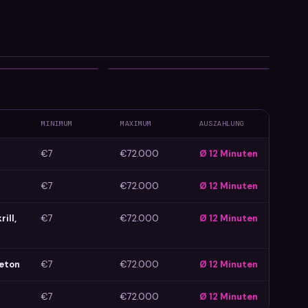
val
Panda King
97,2% RTP
MINIMUM
MAXIMUM
AUSZAHLUNG
€7
€72.000
Ø 12 Minuten
€7
€72.000
Ø 12 Minuten
ill,
€7
€72.000
Ø 12 Minuten
Jeton
€7
€72.000
Ø 12 Minuten
€7
€72.000
Ø 12 Minuten