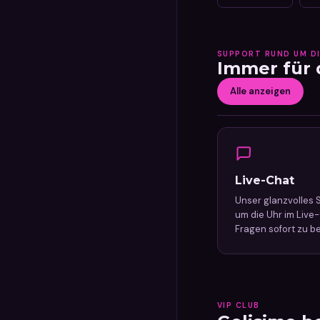
SUPPORT RUND UM DI
Immer für 
Alle anzeigen
Live-Chat
Unser glanzvolles 
um die Uhr im Live-
Fragen sofort zu b
VIP CLUB