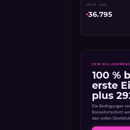
JETZT LIVE
36.795
DEIN WILLKOMMEN
100 % b
erste E
plus 29
Die Bedingungen sin
Bonusfortschritt wir
den vollen Überblick