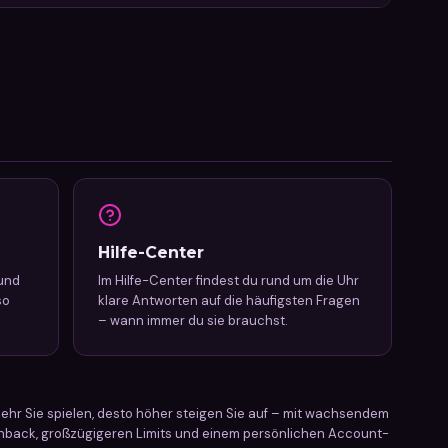
Hilfe-Center
 und
Im Hilfe-Center findest du rund um die Uhr
so
klare Antworten auf die häufigsten Fragen
– wann immer du sie brauchst.
ehr Sie spielen, desto höher steigen Sie auf – mit wachsendem
back, großzügigeren Limits und einem persönlichen Account-