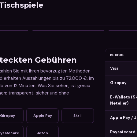
Tischspiele
aways
Laser Fruit
Gold Rush Ri
98,9% RTP
97,8% RTP
METHODE
steckten Gebühren
Visa
 zahlen Sie mit Ihren bevorzugten Methoden
nd erhalten Auszahlungen bis zu 72.000 €, im
Giropay
lb von 12 Minuten. Was Sie sehen, ist genau
en: transparent, sicher und ohne
E-Wallets (Skr
Neteller)
Giropay
Apple Pay
Skrill
Apple Pay / 
Paysafecard
ysafecard
Jeton