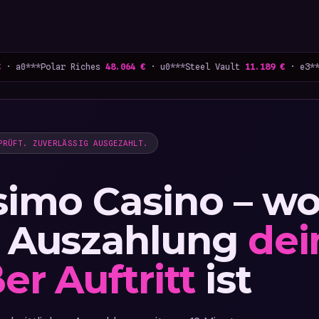
*
Polar Riches
48.064 €
· u0***
Steel Vault
11.189 €
· e3***
Storm 
PRÜFT. ZUVERLÄSSIG AUSGEZAHLT.
simo Casino – w
e Auszahlung
dei
er Auftritt
ist