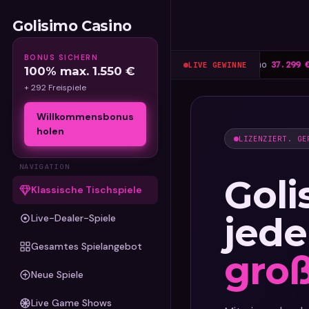
Golisimo Casino
BONUS SICHERN
57.028 €
· f3***
Golden Hour
23.579 €
· k1***
Keno
37.299 €
· a0**
LIVE GEWINNE
100% max. 1.550 €
+ 292 Freispiele
Willkommensbonus
holen
LIZENZIERT. GE
NAVIGATION
Goli
Klassische Tischspiele
jed
Live-Dealer-Spiele
Gesamtes Spielangebot
groß
Neue Spiele
Live Game Shows